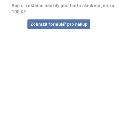
Kup si reklamu navždy pod tímto článkem jen za
100 Kč
Zobrazit formulář pro nákup