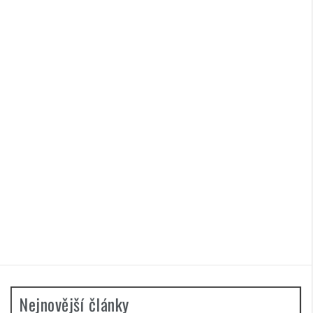
Nejnovější články